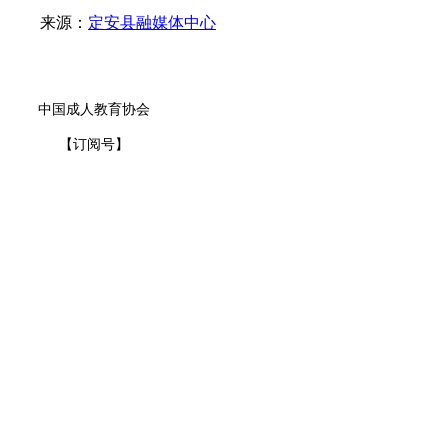
来源：
定安县融媒体中心
中国成人教育协会
【订阅号】