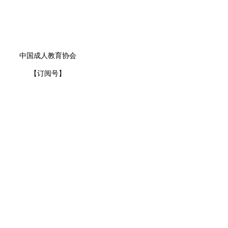
中国成人教育协会
【订阅号】