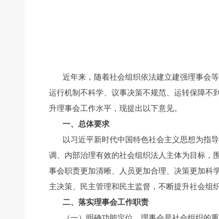
近年来，随着社会组织依法建立建强理事会等
运行机制不科学、议事决策不规范、运转保障不
升理事会工作水平，现提出以下意见。
一、总体要求
以习近平新时代中国特色社会主义思想为指导
调、内部治理有效的社会组织法人主体为目标，
事会职责更加清晰、人员更加合理、决策更加科
主决策、民主管理和民主监督，不断提升社会组
二、落实理事会工作职责
（一）明确功能定位。理事会是社会组织的重