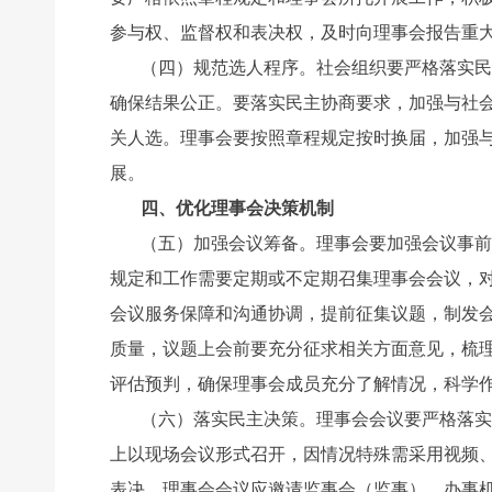
参与权、监督权和表决权，及时向理事会报告重
（四）规范选人程序。社会组织要严格落实民
确保结果公正。要落实民主协商要求，加强与社
关人选。理事会要按照章程规定按时换届，加强
展。
四、优化理事会决策机制
（五）加强会议筹备。理事会要加强会议事前
规定和工作需要定期或不定期召集理事会会议，
会议服务保障和沟通协调，提前征集议题，制发
质量，议题上会前要充分征求相关方面意见，梳理
评估预判，确保理事会成员充分了解情况，科学
（六）落实民主决策。理事会会议要严格落实
上以现场会议形式召开，因情况特殊需采用视频
表决。理事会会议应邀请监事会（监事）、办事