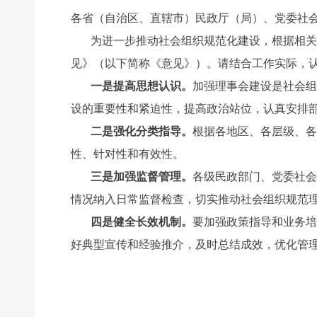
各省（自治区、直辖市）民政厅（局）、党委社
为进一步推动社会组织规范化建设，根据相关
见》（以下简称《意见》）。请结合工作实际，
一是提高思想认识。
加强理事会建设是社会组
设的重要性和紧迫性，提高政治站位，认真安排
二是强化分类指导。
根据各地区、各层级、各
性、针对性和有效性。
三是加强监督管理。
各级民政部门、党委社会
情况纳入日常监督检查，切实推动社会组织规范
四是健全长效机制。
要加强政策指导和业务培
好典型宣传和经验推介，及时总结成效，优化管