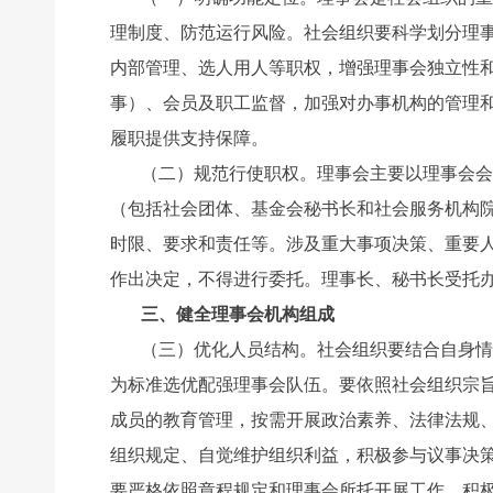
理制度、防范运行风险。社会组织要科学划分理
内部管理、选人用人等职权，增强理事会独立性
事）、会员及职工监督，加强对办事机构的管理
履职提供支持保障。
（二）规范行使职权。理事会主要以理事会会
（包括社会团体、基金会秘书长和社会服务机构
时限、要求和责任等。涉及重大事项决策、重要人
作出决定，不得进行委托。理事长、秘书长受托
三、健全理事会机构组成
（三）优化人员结构。社会组织要结合自身情
为标准选优配强理事会队伍。要依照社会组织宗
成员的教育管理，按需开展政治素养、法律法规
组织规定、自觉维护组织利益，积极参与议事决
要严格依照章程规定和理事会所托开展工作，积