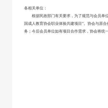
各相关单位：
根据民政部门有关要求，为了规范与会员单位的项
国成人教育协会职业体验共建项目”。协会与原合
务；今后会员单位如有项目合作需求，协会将统一