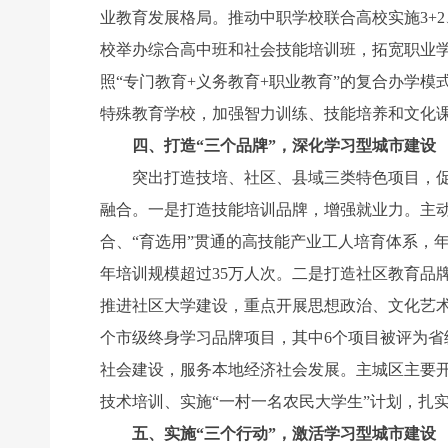
业教育发展格局。推动中职学校联合高校实施3+2
校举办综合高中班和社会技能培训班，拓宽职业学
照“专门教育+义务教育+职业教育”的复合办学
特殊教育学校，加强智力训练、技能培养和文化
四、打造“三个品牌”，深化学习型城市建设
突出打造技培、社区、县域三类特色项目，促进
融合。一是打造技能培训品牌，增强就业力。主动适
合、“育选用”贯通的高技能产业工人培育体系，
年培训规模超过35万人次。二是打造社区教育品
推进社区大学建设，重点开展思想政治、文化艺术
个市级终身学习品牌项目，其中6个项目被评为
社会建设，服务本地经济社会发展。主城区主要开
技术培训、实施“一村一名农民大学生”计划，扎
五、实施“三个行动”，激活学习型城市建设