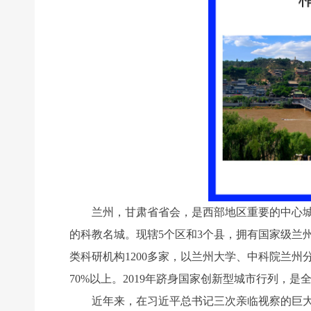
兰州，甘肃省省会，是西部地区重要的中心城市
的科教名城。现辖5个区和3个县，拥有国家级兰州
类科研机构1200多家，以兰州大学、中科院兰州
70%以上。2019年跻身国家创新型城市行列，
近年来，在习近平总书记三次亲临视察的巨大感