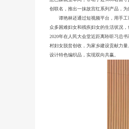
创联名，推出一抹故宫红系列产品，为
谭艳林还通过短视频平台，用手工诉
众多困难妇女和残疾妇女的生活状况，
2020年在人民大会堂近距离聆听习总
村妇女脱贫创收，为家乡建设贡献力量
设计特色编织品，实现双向共赢。