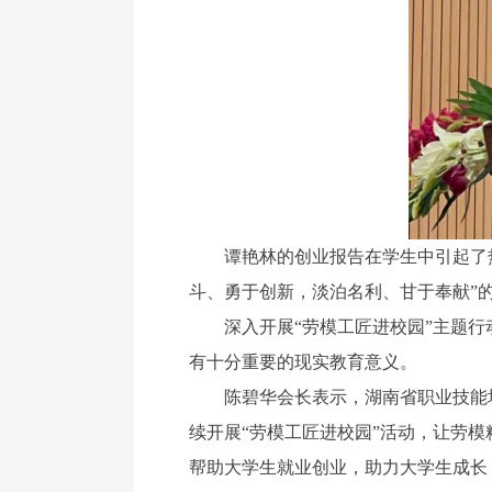
谭艳林的创业报告在学生中引起了热
斗、勇于创新，淡泊名利、甘于奉献”
深入开展“劳模工匠进校园”主题行动
有十分重要的现实教育意义。
陈碧华会长表示，湖南省职业技能培
续开展“劳模工匠进校园”活动，让劳
帮助大学生就业创业，助力大学生成长