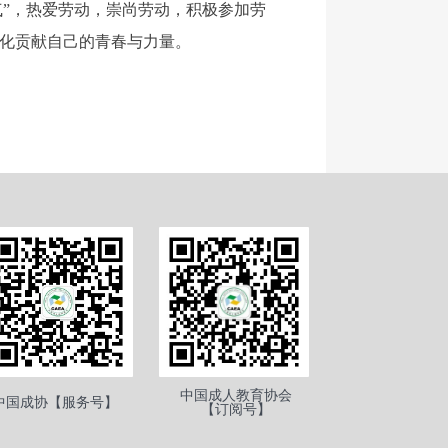
”，热爱劳动，崇尚劳动，积极参加劳
代化贡献自己的青春与力量。
中国成人教育协会
中国成协【服务号】
【订阅号】