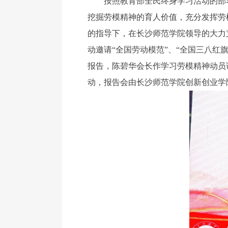
按照教育部全民终身学习活动的部署
挖掘劳模精神的育人价值，充分发挥劳
的指导下，在长沙师范学院领导的大力支
动邀请“全国劳动模范”、“全国三八红
报告，陈碧华会长作学习劳模精神动员
动，报告会由长沙师范学院创新创业学