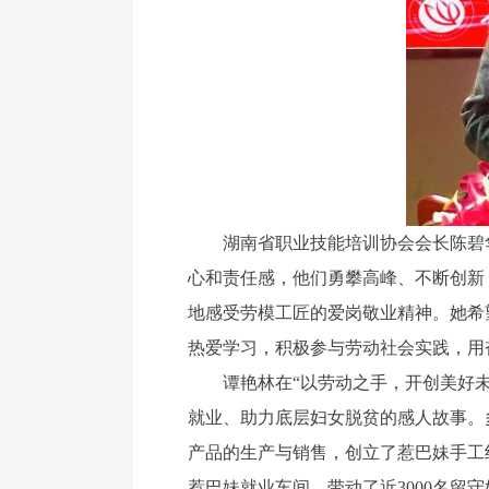
湖南省职业技能培训协会会长陈碧华
心和责任感，他们勇攀高峰、不断创新
地感受劳模工匠的爱岗敬业精神。她希
热爱学习，积极参与劳动社会实践，用
谭艳林在“以劳动之手，开创美好未来
就业、助力底层妇女脱贫的感人故事。
产品的生产与销售，创立了惹巴妹手工
惹巴妹就业车间，带动了近3000名