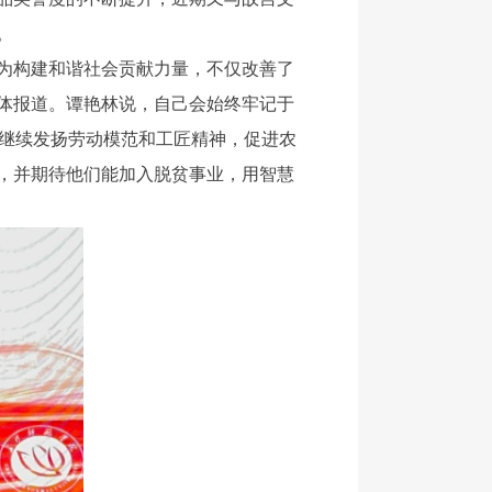
。
为构建和谐社会贡献力量，不仅改善了
体报道。谭艳林说，自己会始终牢记于
，继续发扬劳动模范和工匠精神，促进农
，并期待他们能加入脱贫事业，用智慧