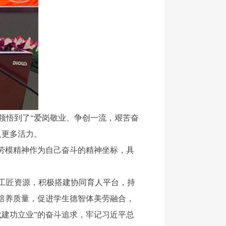
悟到了“爱岗敬业、争创一流，艰苦奋
入更多活力。
劳模精神作为自己奋斗的精神坐标，具
工匠资源，积极搭建协同育人平台，持
培养质量，促进学生德智体美劳融合，
建功立业”的奋斗追求，牢记习近平总