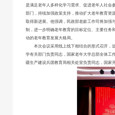
是满足老年人多样化学习需求、促进老年人社会
部门，持续加强政策支持，推动扩大老年教育资
取得新进展。他强调，民政部老龄工作司将加强
制，进一步明确老年教育的目标定位、主要任务
动的老年教育发展大格局。
本次会议采用线上线下相结合的形式召开，近4
学有关部门负责同志，国家老年大学总部全体工
疆生产建设兵团教育局相关处室负责同志，国家