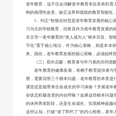
老年教育，这不仅会消解老年教育本应具有的育
构的病理性改变。缺乏边界和底线的教育智能化
5．纠正“智能化转型是老年教育发展的核心策
习为主的学校教育，但将其作为老年教育发展的
非主导一老年教育的“使人成为人”根本宗旨。智
字化”置于核心地位，作为核心策略，则是本末倒
务。因此，老年教育发展的核心策略，必须始终
（三）双向启蒙：教育者与学习者的共同觉
老年教育的健康发展，有赖于教育提供者与学习
塑，需要回答三个根本问题：老年教育的本质是
课堂还是能带来生命成长的学习体验？开展老年
命状态积极改变的内在呼唤？如果这些根本问题
的休闲养老阶段，还是生命成长、实现精神超越
这些认知，打破“老了即朽了”的内心桎梏，老年