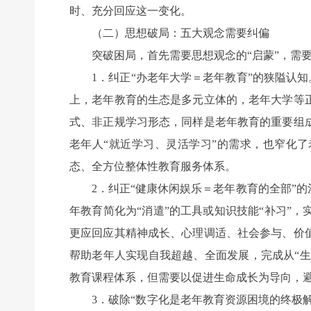
时、充分回应这一变化。
（二）思想破局：五大观念需要纠偏
突破困局，首先需要思想观念的“启蒙”，需要
1．纠正“办老年大学＝老年教育”的狭隘认知。
上，老年教育的生态是多元立体的，老年大学等
式、非正规学习形态，同样是老年教育的重要组
老年人“就近学习、灵活学习”的需求，也窄化了
态、全方位整体性教育服务体系。
2．纠正“健康休闲娱乐＝老年教育的全部”的
年教育简化为“消遣”的工具或知识技能“补习”
更应回应其精神成长、心理调适、社会参与、价
帮助老年人实现自我超越、全面发展，完成从“生
教育课程体系，但需要以促进生命成长为导向，
3．破除“数字化是老年教育资源困境的终极解