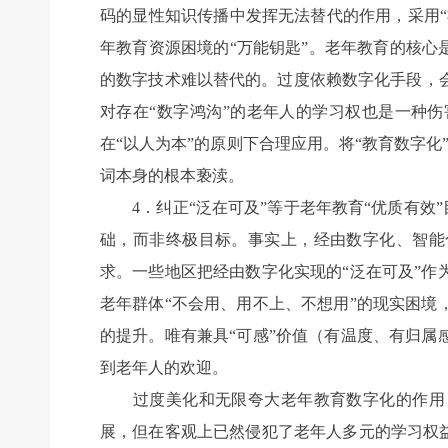
码的显性知识传播中发挥无法替代的作用，采用“
年教育资源困境的“万能钥匙”。老年教育的核心
的数字技术难以替代的。过度依赖数字化手段，
对存在“数字鸿沟”的老年人的学习权也是一种
在“以人为本”的原则下合理应用。将“教育数字化”
词本身的根本亵渎。
4．纠正“泛在可及”等于老年教育“优质有效”
础，而非终极目标。事实上，经由数字化、智能
求。一些地区把经由数字化实现的“泛在可及”
老年群体“不会用、用不上、不想用”的现实困
的提升。唯有兼具“可感”价值（有温度、有归
到老年人的欢迎。
过度美化和无限夸大老年教育数字化的作用，
展，但在客观上已然侵犯了老年人多元的学习权