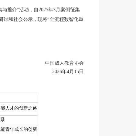
推介”活动，自2025年3月案例征集
研讨和社会公示，现将“全流程数智化重
中国成人教育协会
2026年4月15日
）
技能人才的创新之路
体系
赋能青年成长的创新