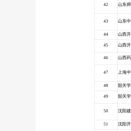
42
山东师
43
山东中
44
山西开
45
山西开
46
山西药
47
上海中
48
韶关学
49
韶关学
50
沈阳建
51
沈阳开