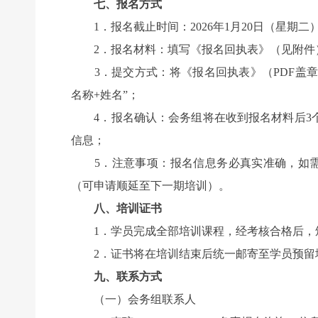
七、报名方式
1．报名截止时间：2026年1月20日（星期二）
2．报名材料：填写《报名回执表》（见附件）
3．提交方式：将《报名回执表》（PDF盖章版）发送至
名称+姓名”；
4．报名确认：会务组将在收到报名材料后3个
信息；
5．注意事项：报名信息务必真实准确，如需变
（可申请顺延至下一期培训）。
八、培训证书
1．学员完成全部培训课程，经考核合格后，
2．证书将在培训结束后统一邮寄至学员预留
九、联系方式
（一）会务组联系人