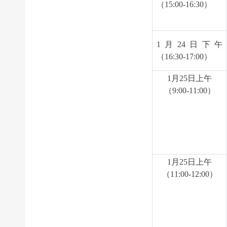
（15:00-16:30）
1
月24日下午
（16:30-17:00）
1
月25日上午
（9:00-11:00）
1
月25日上午
（11:00-12:00）