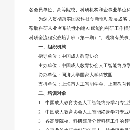
各会员单位、高等院校、科研机构和企事业单位
为深入贯彻落实国家科技创新驱动发展战略，
帮助科研从业者系统性构建AI赋能的科研工作框
科研全流程实战培训班（第一期）”。现将有关事
一、组织机构
指导单位：中国成人教育协会
主办单位：中国成人教育协会人工智能终身学
协办单位：同济大学国家大学科技园
支持单位：上海市人工智能学会、上海教育评
二、培训对象
1．中国成人教育协会人工智能终身学习专业
2．中国成人教育协会人工智能终身学习专业
3．各高等院校、科研院所分管科研工作的领导