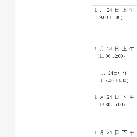
1
月24日上午
（9:00-11:00）
1
月24日上午
（11:00-12:00）
1
月24日中午
（12:00-13:30）
1
月24日下午
（13:30-15:00）
1
月24日下午