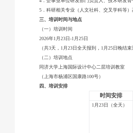
4．企事业单位研发部门负责人、技术研发骨
5．科研相关专业（人文社科、交叉学科等）
三、培训时间与地点
（一）培训时间
2026年1月23日-1月25日
（共3天，1月23日全天报到，1月25日晚结束
（二）培训地点
同济大学上海国际设计中心二层培训教室
（上海市杨浦区国康路100号）
四、培训安排
时间安排
1
月23日（全天）