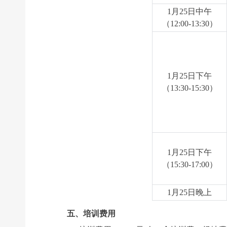
1
月25日中午
（12:00-13:30）
1
月25日下午
（13:30-15:30）
1
月25日下午
（15:30-17:00）
1
月25日晚上
五、培训费用