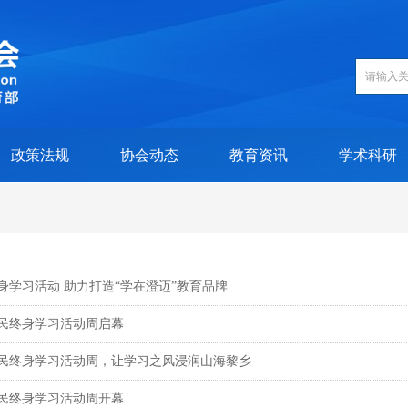
政策法规
协会动态
教育资讯
学术科研
身学习活动 助力打造“学在澄迈”教育品牌
全民终身学习活动周启幕
全民终身学习活动周，让学习之风浸润山海黎乡
全民终身学习活动周开幕