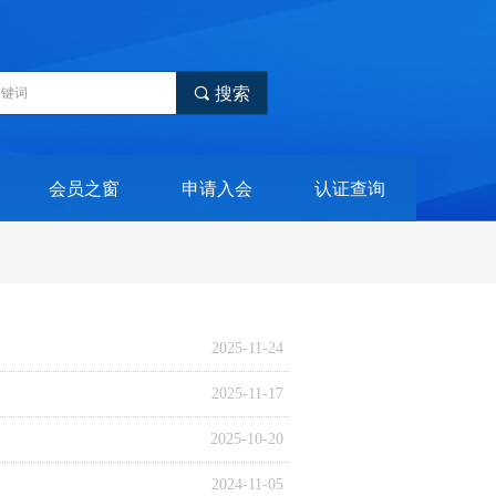
끠
搜索
会员之窗
申请入会
认证查询
2025-11-24
2025-11-17
2025-10-20
2024-11-05