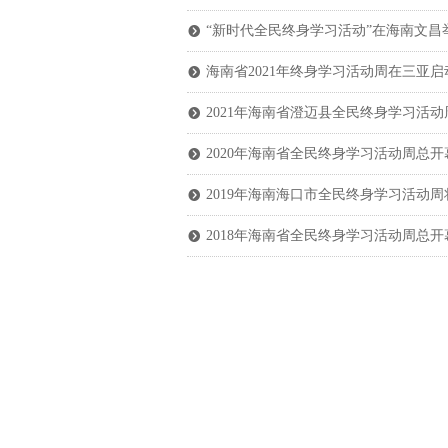
“新时代全民终身学习活动”在海南文昌
뀹
海南省2021年终身学习活动周在三亚启
뀹
2021年海南省澄迈县全民终身学习活动
뀹
2020年海南省全民终身学习活动周总
뀹
2019年海南海口市全民终身学习活动周
뀹
2018年海南省全民终身学习活动周总
뀹