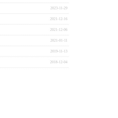
2023-11-29
2021-12-16
2021-12-06
2021-01-11
2019-11-13
2018-12-04