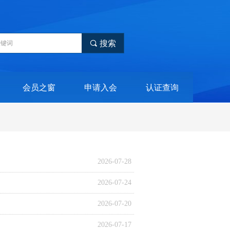
끠
搜索
会员之窗
申请入会
认证查询
2026-07-28
2026-07-24
2026-07-20
2026-07-17