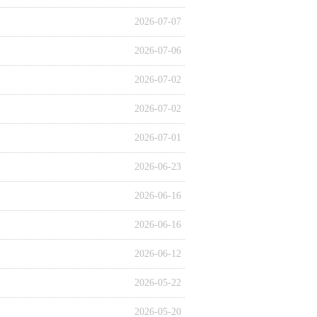
2026-07-07
2026-07-06
2026-07-02
2026-07-02
2026-07-01
2026-06-23
2026-06-16
2026-06-16
2026-06-12
2026-05-22
2026-05-20