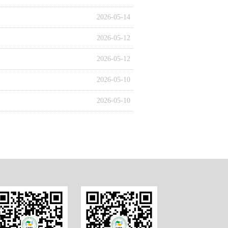
2026-05-14
2026-05-12
2026-05-12
2026-05-10
2026-05-10